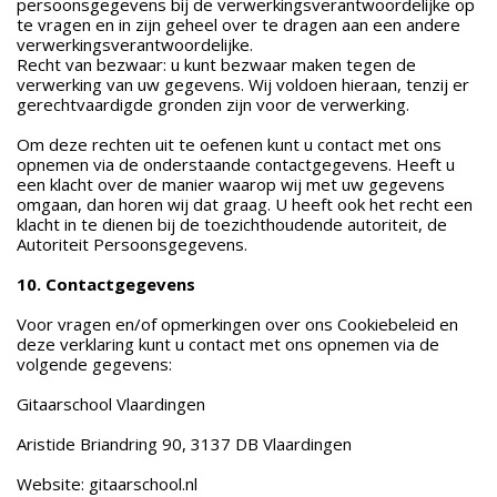
persoonsgegevens bij de verwerkingsverantwoordelijke op
te vragen en in zijn geheel over te dragen aan een andere
verwerkingsverantwoordelijke.
Recht van bezwaar: u kunt bezwaar maken tegen de
verwerking van uw gegevens. Wij voldoen hieraan, tenzij er
gerechtvaardigde gronden zijn voor de verwerking.
Om deze rechten uit te oefenen kunt u contact met ons
opnemen via de onderstaande contactgegevens. Heeft u
een klacht over de manier waarop wij met uw gegevens
omgaan, dan horen wij dat graag. U heeft ook het recht een
klacht in te dienen bij de toezichthoudende autoriteit, de
Autoriteit Persoonsgegevens.
10. Contactgegevens
Voor vragen en/of opmerkingen over ons Cookiebeleid en
deze verklaring kunt u contact met ons opnemen via de
volgende gegevens:
Gitaarschool Vlaardingen
Aristide Briandring 90, 3137 DB Vlaardingen
Website: gitaarschool.nl