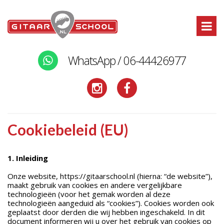
WhatsApp / 06-44426977
Cookiebeleid (EU)
1. Inleiding
Onze website, https://gitaarschool.nl (hierna: “de website”),
maakt gebruik van cookies en andere vergelijkbare
technologieën (voor het gemak worden al deze
technologieën aangeduid als “cookies”). Cookies worden ook
geplaatst door derden die wij hebben ingeschakeld. In dit
document informeren wij u over het gebruik van cookies op