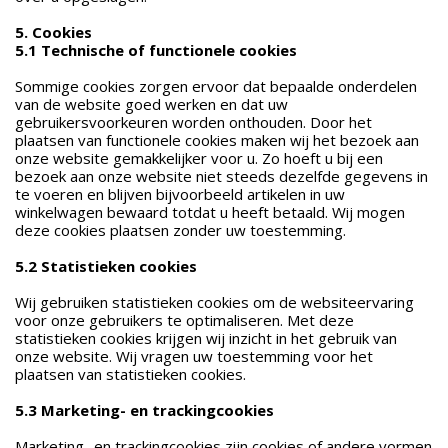
5. Cookies
5.1 Technische of functionele cookies
Sommige cookies zorgen ervoor dat bepaalde onderdelen
van de website goed werken en dat uw
gebruikersvoorkeuren worden onthouden. Door het
plaatsen van functionele cookies maken wij het bezoek aan
onze website gemakkelijker voor u. Zo hoeft u bij een
bezoek aan onze website niet steeds dezelfde gegevens in
te voeren en blijven bijvoorbeeld artikelen in uw
winkelwagen bewaard totdat u heeft betaald. Wij mogen
deze cookies plaatsen zonder uw toestemming.
5.2 Statistieken cookies
Wij gebruiken statistieken cookies om de websiteervaring
voor onze gebruikers te optimaliseren. Met deze
statistieken cookies krijgen wij inzicht in het gebruik van
onze website. Wij vragen uw toestemming voor het
plaatsen van statistieken cookies.
5.3 Marketing- en trackingcookies
Marketing- en trackingcookies zijn cookies of andere vormen