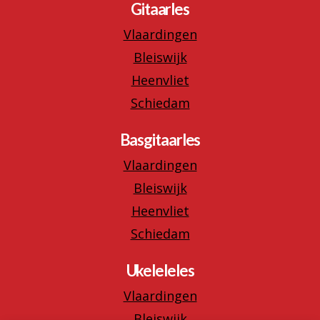
Gitaarles
Vlaardingen
Bleiswijk
Heenvliet
Schiedam
Basgitaarles
Vlaardingen
Bleiswijk
Heenvliet
Schiedam
Ukeleleles
Vlaardingen
Bleiswijk